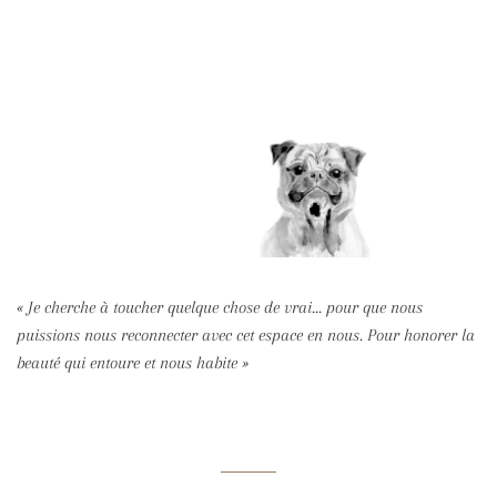
« Je cherche à toucher quelque chose de vrai... pour que nous
puissions nous reconnecter avec cet espace en nous. Pour honorer la
beauté qui entoure et nous habite »