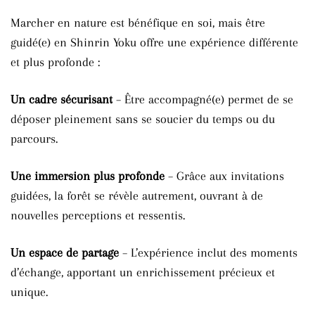
Marcher en nature est bénéfique en soi, mais être
guidé(e) en Shinrin Yoku offre une expérience différente
et plus profonde :
Un cadre sécurisant
– Être accompagné(e) permet de se
déposer pleinement sans se soucier du temps ou du
parcours.
Une immersion plus profonde
– Grâce aux invitations
guidées, la forêt se révèle autrement, ouvrant à de
nouvelles perceptions et ressentis.
Un espace de partage
– L’expérience inclut des moments
d’échange, apportant un enrichissement précieux et
unique.