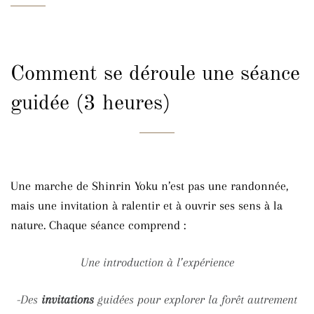
Comment se déroule une séance
guidée (3 heures)
Une marche de Shinrin Yoku n’est pas une randonnée,
mais une invitation à ralentir et à ouvrir ses sens à la
nature. Chaque séance comprend :
Une introduction à l’expérience
-Des
invitations
guidées pour explorer la forêt autrement