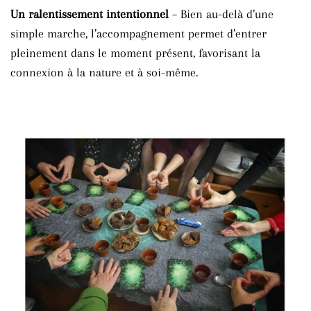
Un ralentissement intentionnel
– Bien au-delà d’une
simple marche, l’accompagnement permet d’entrer
pleinement dans le moment présent, favorisant la
connexion à la nature et à soi-même.