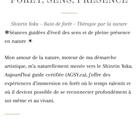
FORÊT, SENS, PRÉSENCE
Shinrin Yoku – Bain de forêt – Thérapie par la nature
❄Séances guidées d’éveil des sens et de pleine présence
en nature ☀
Mon amour de la nature, moteur de ma démarche
artistique, m’a naturellement menée vers le Shinrin Yoku.
Aujourd’hui guide certifiée (AGSY.ca), j’offre des
expériences d’immersion en forêt où le temps ralentit et
où il devient possible de se reconnecter profondément à
soi-même et au vivant.