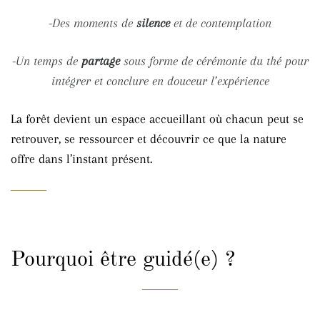
-Des moments de
silence
et de contemplation
-Un temps de
partage
sous forme de cérémonie du thé pour
intégrer et conclure en douceur l’expérience
La forêt devient un espace accueillant où chacun peut se
retrouver, se ressourcer et découvrir ce que la nature
offre dans l’instant présent.
Pourquoi être guidé(e) ?