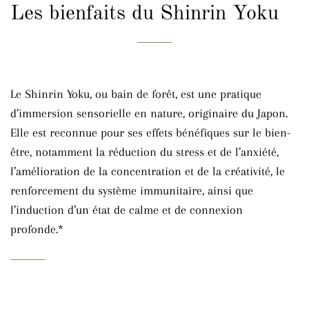
Les bienfaits du Shinrin Yoku
Le Shinrin Yoku, ou bain de forêt, est une pratique
d’immersion sensorielle en nature, originaire du Japon.
Elle est reconnue pour ses effets bénéfiques sur le bien-
être, notamment la réduction du stress et de l’anxiété,
l’amélioration de la concentration et de la créativité, le
renforcement du système immunitaire, ainsi que
l’induction d’un état de calme et de connexion
profonde.*