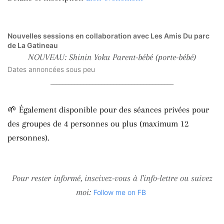
Nouvelles sessions en collaboration avec Les Amis Du parc
de La Gatineau
NOUVEAU: Shinin Yoku Parent-bébé (porte-bébé)
Dates annoncées sous peu
_________________________________________
🌱 Également disponible pour des séances privées pour
des groupes de 4 personnes ou plus (maximum 12
personnes).
Pour rester informé, inscivez-vous à l'info-lettre ou suivez
moi:
Follow me on FB