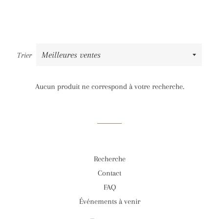
Trier
Aucun produit ne correspond à votre recherche.
Recherche
Contact
FAQ
Événements à venir