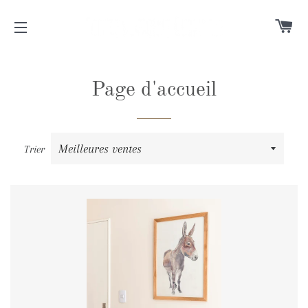
PA
NAVIGATION
Page d'accueil
Trier